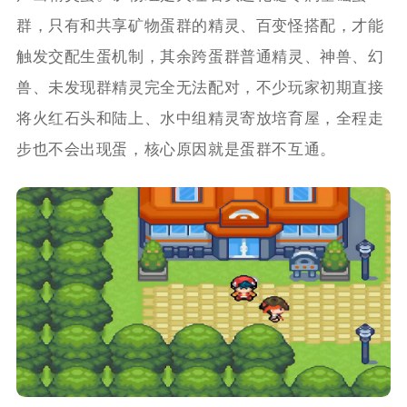
群，只有和共享矿物蛋群的精灵、百变怪搭配，才能
触发交配生蛋机制，其余跨蛋群普通精灵、神兽、幻
兽、未发现群精灵完全无法配对，不少玩家初期直接
将火红石头和陆上、水中组精灵寄放培育屋，全程走
步也不会出现蛋，核心原因就是蛋群不互通。