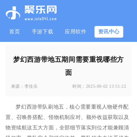
首页
手游下载
应用软件
资讯中心
梦幻西游带地五期间需要重视哪些方
面
来源：
李佳乐
时间：
2025-09-02 13:51:22
梦幻西游带队刷地五，核心需要重视人物硬件配
置、召唤兽搭配、怪物机制应对、额外收益获取以及
物资续航这五大方面，全部细节落实到位才能兼顾清