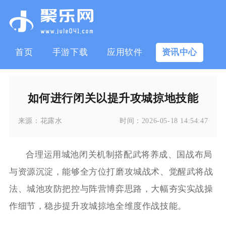
首页
手游下载
应用软件
资讯中心
如何进行闭关以提升攻城掠地技能
来源：
花露水
时间：
2026-05-18 14:54:47
合理运用城池闭关机制搭配武将养成、国战布局
与资源沉淀，能够全方位打磨攻城战术、觉醒武将战
法、城池攻防把控与阵营博弈思路，大幅夯实实战操
作细节，稳步提升攻城掠地全维度作战技能。