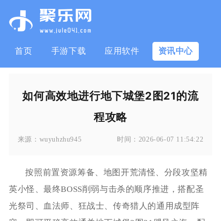
首页
手游下载
应用软件
资讯中心
如何高效地进行地下城堡2图21的流
程攻略
来源：
wuyuhzhu945
时间：
2026-06-07 11:54:22
按照前置资源筹备、地图开荒清怪、分段攻坚精
英小怪、最终BOSS削弱与击杀的顺序推进，搭配圣
光祭司、血法师、狂战士、传奇猎人的通用成型阵