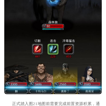
正式踏入图21地图前需要完成前置资源积累，通