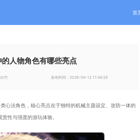
首
神的人物角色有哪些亮点
-白竹
发布时间：
2026-06-13 17:46:29
备类心法角色，核心亮点在于独特的机械主题设定、攻防一体的
观赏性与强度的游玩体验。