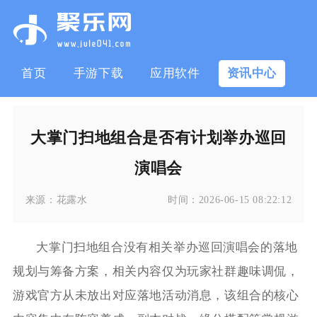
首页
手游下载
应用软件
资讯中心
大掌门扫地组合是否有计划举办巡回
演唱会
来源：
花露水
时间：
2026-06-15 08:22:12
大掌门扫地组合没有相关举办巡回演唱会的落地
规划与筹备方案，相关内容仅为玩家社群趣味调侃，
游戏官方从未放出对应落地活动消息，该组合的核心