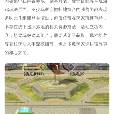
内容集中在阵容养成、副本对战、缘分搭配等常规游
戏玩法层面。不少玩家会把扫地组合的强势团战表现
趣味比作组团登台演出，但仅停留在玩家玩梗范畴，
不存在线下巡演落地的相关资源投放、活动立项内
容，想要玩好这套组合，需要从弟子获取、属性培养
等硬核玩法入手深挖细节，也是多数玩家深耕该阵容
的核心方向。